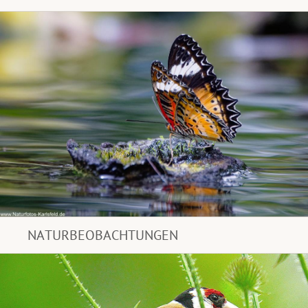
NATURBEOBACHTUNGEN