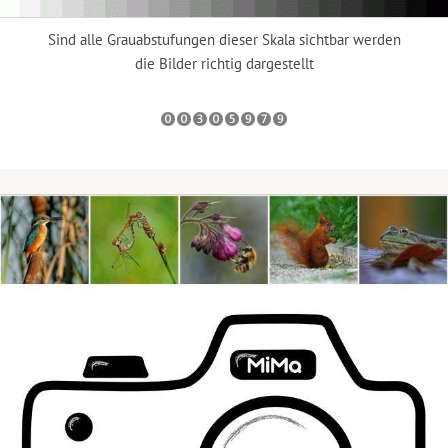
Sind alle Grauabstufungen dieser Skala sichtbar werden
die Bilder richtig dargestellt