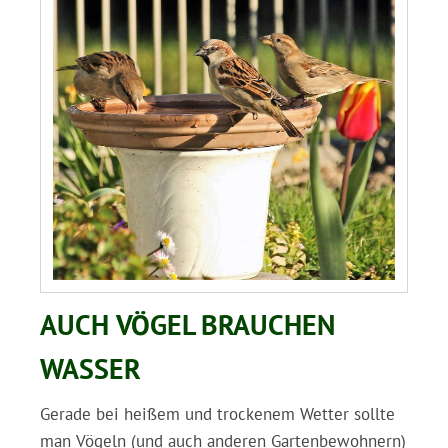
AUCH VÖGEL BRAUCHEN
WASSER
Gerade bei heißem und trockenem Wetter sollte
man Vögeln (und auch anderen Gartenbewohnern)