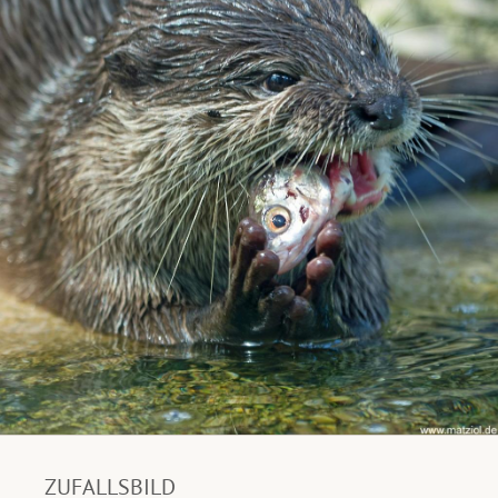
ZUFALLSBILD