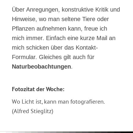
Über Anregungen, konstruktive Kritik und
Hinweise, wo man seltene Tiere oder
Pflanzen aufnehmen kann, freue ich
mich immer. Einfach eine kurze Mail an
mich schicken über das Kontakt-
Formular. Gleiches gilt auch für
Naturbeobachtungen
.
.
Fotozitat der Woche:
Wo Licht ist, kann man fotografieren.
(Alfred Stieglitz)
.