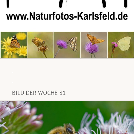
.
.
BILD DER WOCHE 31