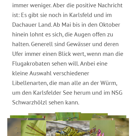
immer weniger. Aber die positive Nachricht
ist: Es gibt sie noch in Karlsfeld und im
Dachauer Land. Ab Mai bis in den Oktober
hinein lohnt es sich, die Augen offen zu
halten. Generell sind Gewässer und deren
Ufer immer einen Blick wert, wenn man die
Flugakrobaten sehen will. Anbei eine
kleine Auswahl verschiedener
Libellenarten, die man alle an der Würm,
um den Karlsfelder See herum und im NSG
Schwarzhölzl sehen kann.