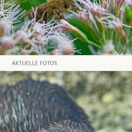
AKTUELLE FOTOS