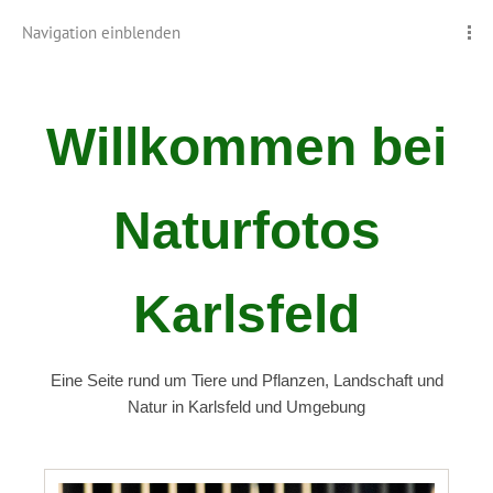
Navigation einblenden
Willkommen bei
Naturfotos
Karlsfeld
Eine Seite rund um Tiere und Pflanzen, Landschaft und
Natur in Karlsfeld und Umgebung
.