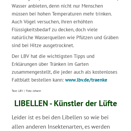
Wasser anbieten, denn nicht nur Menschen
müssen bei hohen Temperaturen mehr trinken.
Auch Vögel versuchen, ihren erhöhten
Flüssigkeitsbedarf zu decken, doch viele
natürliche Wasserquellen wie Pfützen und Gräben
sind bei Hitze ausgetrocknet.
Der LBV hat die wichtigsten Tipps und
Erklärungen über Tränken im Garten
zusammengestellt, die jeder auch als kostenloses
Faltblatt bestellen kann:
www.lbv.de/traenke
Text: LBV / Foto: Johann
LIBELLEN - Künstler der Lüfte
Leider ist es bei den Libellen so wie bei
allen anderen Insektenarten, es werden