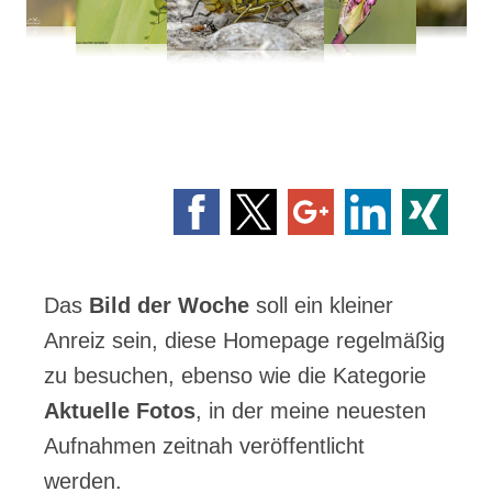
.
.
.
Das
Bild der Woche
soll ein kleiner
Anreiz sein, diese Homepage regelmäßig
zu besuchen, ebenso wie die Kategorie
Aktuelle Fotos
, in der meine neuesten
Aufnahmen zeitnah veröffentlicht
werden.