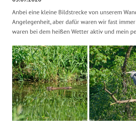
Anbei eine kleine Bildstrecke von unserem Wan
Angelegenheit, aber dafür waren wir fast immer
waren bei dem heißen Wetter aktiv und mein pers