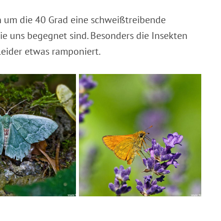
n um die 40 Grad eine schweißtreibende
ie uns begegnet sind. Besonders die Insekten
leider etwas ramponiert.