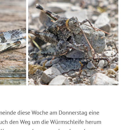
meinde diese Woche am Donnerstag eine
uch den Weg um die Würmschleife herum