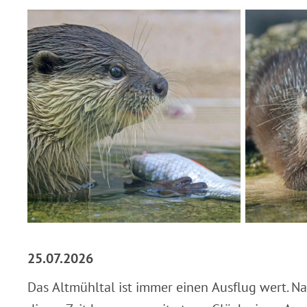
25.07.2026
Das Altmühltal ist immer einen Ausflug wert. Na