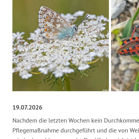
19.07.2026
Nachdem die letzten Wochen kein Durchkommen
Pflegemaßnahme durchgeführt und die von Wei