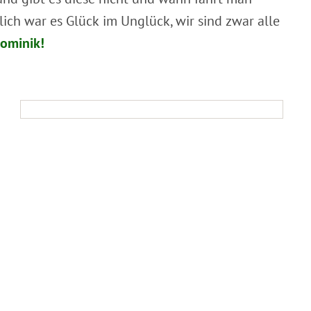
ch war es Glück im Unglück, wir sind zwar alle
ominik!