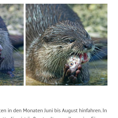
ten in den Monaten Juni bis August hinfahren. In