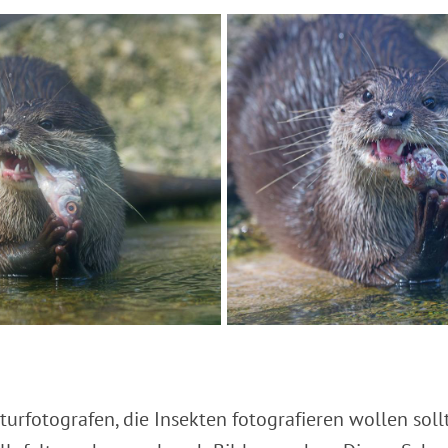
turfotografen, die Insekten fotografieren wollen soll