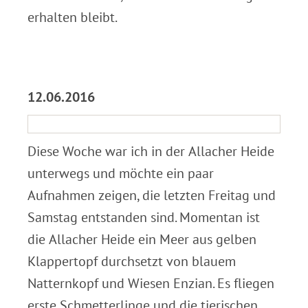
erhalten bleibt.
.
12.06.2016
Diese Woche war ich in der Allacher Heide
unterwegs und möchte ein paar
Aufnahmen zeigen, die letzten Freitag und
Samstag entstanden sind. Momentan ist
die Allacher Heide ein Meer aus gelben
Klappertopf durchsetzt von blauem
Natternkopf und Wiesen Enzian. Es fliegen
erste Schmetterlinge und die tierischen