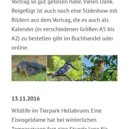
Vortrag so gut gefallen habe. Vielen Dank.
Beigefügt ist auch noch eine Slideshow mit
Bildern aus dem Vortrag, die es auch als
Kalender (in verschiedenen Größen A5 bis
A2) zu bestellen gibt im Buchhandel oder
online.
:
13.11.2016
Wildlife im Tierpark Hellabrunn. Eine
Eisvogeldame hat bei winterlichen