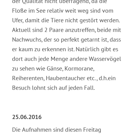
der Qualität nicht überragend, da die
Floße im See relativ weit weg sind vom
Ufer, damit die Tiere nicht gestört werden.
Aktuell sind 2 Paare anzutreffen, beide mit
Nachwuchs, der so perfekt getarnt ist, dass
er kaum zu erkennen ist. Natürlich gibt es
dort auch jede Menge andere Wasservögel
zu sehen wie Gänse, Kormorane,
Reiherenten, Haubentaucher etc., d.h.ein
Besuch lohnt sich auf jeden Fall.
.
25.06.2016
Die Aufnahmen sind diesen Freitag