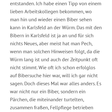
entstanden. Ich habe einen Tipp von einem
lieben Arbeitskollegen bekommen, wo
man hin und wieder einen Biber sehen
kann in Karlsfeld an der Würm. Das mit den
Bibern in Karlsfeld ist ja an und für sich
nichts Neues, aber meist hat man Pech,
wenn man solchen Hinweisen folgt, da die
Würm lang ist und auch der Zeitpunkt oft
nicht stimmt. Wie oft ich schon erfolglos
auf Bibersuche hier war, will ich gar nicht
sagen. Doch dieses Mal war alles anders. Es
war nicht nur ein Biber, sondern ein
Pärchen, die miteinander turtelten,
zusammen fraßen, Fellpflege betrieben