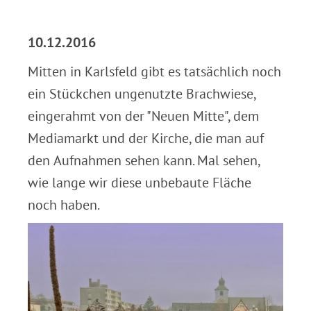
.
10.12.2016
Mitten in Karlsfeld gibt es tatsächlich noch
ein Stückchen ungenutzte Brachwiese,
eingerahmt von der "Neuen Mitte", dem
Mediamarkt und der Kirche, die man auf
den Aufnahmen sehen kann. Mal sehen,
wie lange wir diese unbebaute Fläche
noch haben.