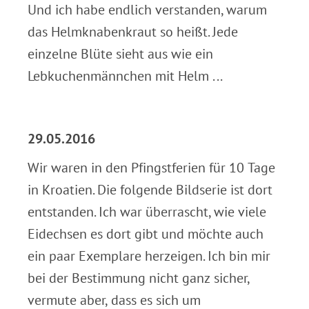
Und ich habe endlich verstanden, warum
das Helmknabenkraut so heißt. Jede
einzelne Blüte sieht aus wie ein
Lebkuchenmännchen mit Helm ...
.
29.05.2016
Wir waren in den Pfingstferien für 10 Tage
in Kroatien. Die folgende Bildserie ist dort
entstanden. Ich war überrascht, wie viele
Eidechsen es dort gibt und möchte auch
ein paar Exemplare herzeigen. Ich bin mir
bei der Bestimmung nicht ganz sicher,
vermute aber, dass es sich um