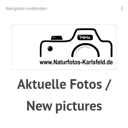
Navigation einblenden
Aktuelle Fotos /
New pictures
.