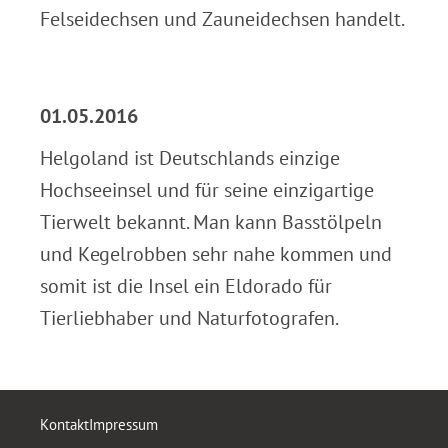
Felseidechsen und Zauneidechsen handelt.
.
01.05.2016
Helgoland ist Deutschlands einzige
Hochseeinsel und für seine einzigartige
Tierwelt bekannt. Man kann Basstölpeln
und Kegelrobben sehr nahe kommen und
somit ist die Insel ein Eldorado für
Tierliebhaber und Naturfotografen.
Kontakt
Impressum