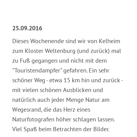
.
25.09.2016
Dieses Wochenende sind wir von Kelheim
zum Kloster Weltenburg (und zurück) mal
zu Fuß gegangen und nicht mit dem
"Touristendampfer" gefahren. Ein sehr
schöner Weg - etwa 15 km hin und zurück -
mit vielen schönen Ausblicken und
natürlich auch jeder Menge Natur am
Wegesrand, die das Herz eines
Naturfotografen höher schlagen lassen.
Viel Spaß beim Betrachten der Bilder.