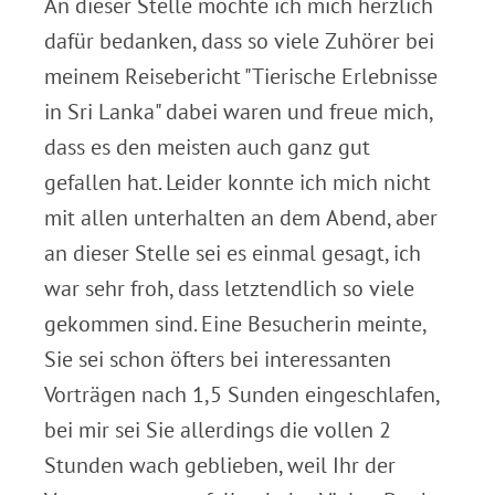
An dieser Stelle möchte ich mich herzlich
dafür bedanken, dass so viele Zuhörer bei
meinem Reisebericht "Tierische Erlebnisse
in Sri Lanka" dabei waren und freue mich,
dass es den meisten auch ganz gut
gefallen hat. Leider konnte ich mich nicht
mit allen unterhalten an dem Abend, aber
an dieser Stelle sei es einmal gesagt, ich
war sehr froh, dass letztendlich so viele
gekommen sind. Eine Besucherin meinte,
Sie sei schon öfters bei interessanten
Vorträgen nach 1,5 Sunden eingeschlafen,
bei mir sei Sie allerdings die vollen 2
Stunden wach geblieben, weil Ihr der