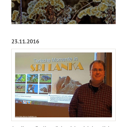
.
23.11.2016