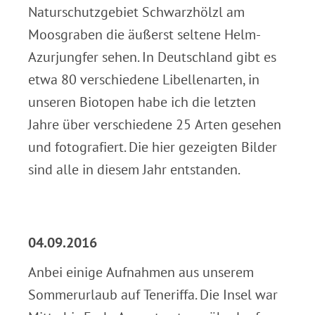
Naturschutzgebiet Schwarzhölzl am
Moosgraben die äußerst seltene Helm-
Azurjungfer sehen. In Deutschland gibt es
etwa 80 verschiedene Libellenarten, in
unseren Biotopen habe ich die letzten
Jahre über verschiedene 25 Arten gesehen
und fotografiert. Die hier gezeigten Bilder
sind alle in diesem Jahr entstanden.
.
04.09.2016
Anbei einige Aufnahmen aus unserem
Sommerurlaub auf Teneriffa. Die Insel war