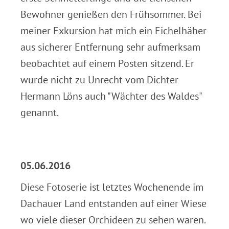
Bewohner genießen den Frühsommer. Bei
meiner Exkursion hat mich ein Eichelhäher
aus sicherer Entfernung sehr aufmerksam
beobachtet auf einem Posten sitzend. Er
wurde nicht zu Unrecht vom Dichter
Hermann Löns auch "Wächter des Waldes"
genannt.
.
05.06.2016
Diese Fotoserie ist letztes Wochenende im
Dachauer Land entstanden auf einer Wiese
wo viele dieser Orchideen zu sehen waren.