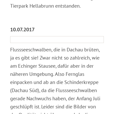
Tierpark Hellabrunn entstanden.
.
10.07.2017
Flussseeschwalben, die in Dachau brüten,
ja es gibt sie! Zwar nicht so zahlreich, wie
am Echinger Stausee, dafür aber in der
näheren Umgebung. Also Fernglas
einpacken und ab an die Schinderkreppe
(Dachau Süd), da die Flussseeschwalben
gerade Nachwuchs haben, der Anfang Juli
geschlüpft ist. Leider sind die Bilder von