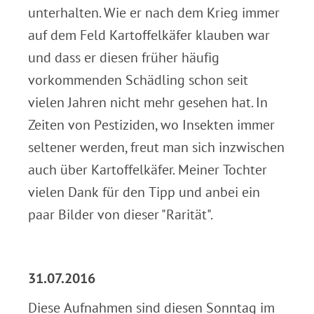
unterhalten. Wie er nach dem Krieg immer
auf dem Feld Kartoffelkäfer klauben war
und dass er diesen früher häufig
vorkommenden Schädling schon seit
vielen Jahren nicht mehr gesehen hat. In
Zeiten von Pestiziden, wo Insekten immer
seltener werden, freut man sich inzwischen
auch über Kartoffelkäfer. Meiner Tochter
vielen Dank für den Tipp und anbei ein
paar Bilder von dieser "Rarität".
.
31.07.2016
Diese Aufnahmen sind diesen Sonntag im