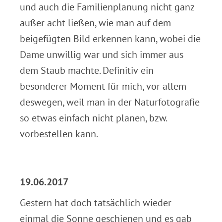
und auch die Familienplanung nicht ganz
außer acht ließen, wie man auf dem
beigefügten Bild erkennen kann, wobei die
Dame unwillig war und sich immer aus
dem Staub machte. Definitiv ein
besonderer Moment für mich, vor allem
deswegen, weil man in der Naturfotografie
so etwas einfach nicht planen, bzw.
vorbestellen kann.
.
19.06.2017
Gestern hat doch tatsächlich wieder
einmal die Sonne geschienen und es gab