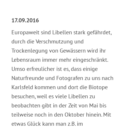
.
17.09.2016
Europaweit sind Libellen stark gefährdet,
durch die Verschmutzung und
Trockenlegung von Gewässern wird ihr
Lebensraum immer mehr eingeschränkt.
Umso erfreulicher ist es, dass einige
Naturfreunde und Fotografen zu uns nach
Karlsfeld kommen und dort die Biotope
besuchen, weil es viele Libellen zu
beobachten gibt in der Zeit von Mai bis
teilweise noch in den Oktober hinein. Mit
etwas Glück kann man z.B. im