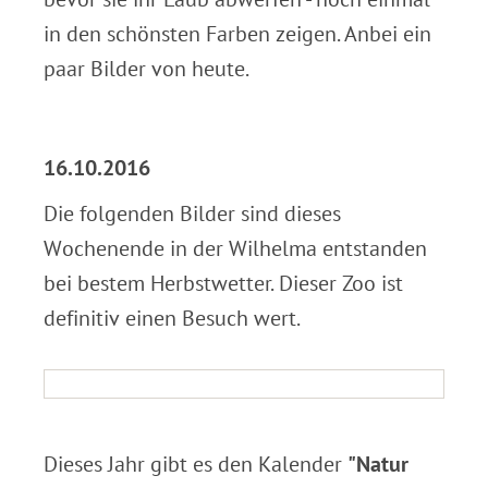
in den schönsten Farben zeigen. Anbei ein
paar Bilder von heute.
.
16.10.2016
Die folgenden Bilder sind dieses
Wochenende in der Wilhelma entstanden
bei bestem Herbstwetter. Dieser Zoo ist
definitiv einen Besuch wert.
.
Dieses Jahr gibt es den Kalender
"Natur