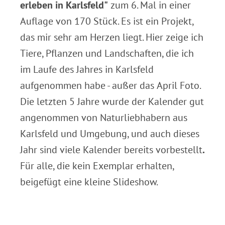
erleben in Karlsfeld"
zum 6. Mal in einer
Auflage von 170 Stück. Es ist ein Projekt,
das mir sehr am Herzen liegt. Hier zeige ich
Tiere, Pflanzen und Landschaften, die ich
im Laufe des Jahres in Karlsfeld
aufgenommen habe - außer das April Foto.
Die letzten 5 Jahre wurde der Kalender gut
angenommen von Naturliebhabern aus
Karlsfeld und Umgebung, und auch dieses
Jahr sind viele Kalender bereits vorbestellt
.
Für alle, die kein Exemplar erhalten,
beigefügt eine kleine Slideshow.