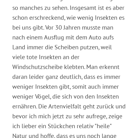
so manches zu sehen. Insgesamt ist es aber
schon erschreckend, wie wenig Insekten es
bei uns gibt. Vor 30 Jahren musste man
nach einem Ausflug mit dem Auto aufs
Land immer die Scheiben putzen, weil
viele tote Insekten an der
Windschutzscheibe klebten. Man erkennt
daran leider ganz deutlich, dass es immer
weniger Insekten gibt, somit auch immer
weniger Vögel, die sich von den Insekten
ernähren. Die Artenvielfalt geht zurück und
bevor ich mich jetzt zu sehr aufrege, zeige
ich lieber ein Stückchen relativ "heile"
Natur und hoffe, dass es uns noch lange