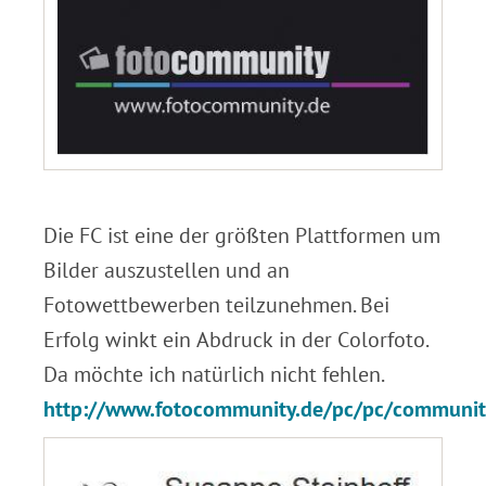
.
Die FC ist eine der größten Plattformen um
Bilder auszustellen und an
Fotowettbewerben teilzunehmen. Bei
Erfolg winkt ein Abdruck in der Colorfoto.
Da möchte ich natürlich nicht fehlen.
http://www.fotocommunity.de/pc/pc/communi