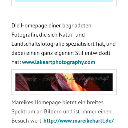
.
Die Homepage einer begnadeten
Fotografin, die sich Natur- und
Landschaftsfotografie spezialisiert hat, und
dabei einen ganz eigenen Stil entwickelt
hat:
www.lakeartphotography.com
Mareikes Homepage bietet ein breites
Spektrum an Bildern und ist immer einen
Besuch wert.
http://www.mareikehartl.de/