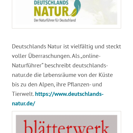
.
Deutschlands Natur ist vielfältig und steckt
voller Überraschungen. Als „online-
Naturführer“ beschreibt deutschlands-
natur.de die Lebensräume von der Küste
bis zu den Alpen, ihre Pflanzen- und
Tierwelt.
https://www.deutschlands-
natur.de/