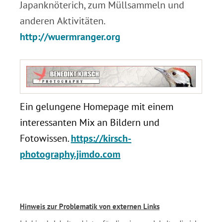
Japanknöterich, zum Müllsammeln und
anderen Aktivitäten.
http://wuermranger.org
Ein gelungene Homepage mit einem
interessanten Mix an Bildern und
Fotowissen.
https://kirsch-
photography.jimdo.com
.
+
Hinweis zur Problematik von externen Links