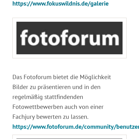
https://www.fokuswildnis.de/galerie
.
Das Fotoforum bietet die Möglichkeit
Bilder zu präsentieren und in den
regelmäßig stattfindenden
Fotowettbewerben auch von einer
Fachjury bewerten zu lassen.
https://www.fotoforum.de/community/benutze