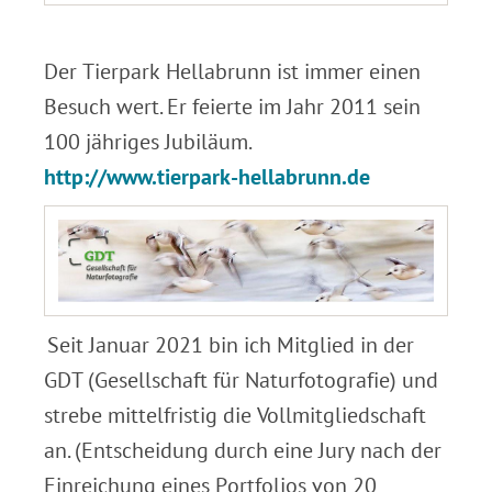
.
Der Tierpark Hellabrunn ist immer einen
Besuch wert. Er feierte im Jahr 2011 sein
100 jähriges Jubiläum.
http://www.tierpark-hellabrunn.de
Seit Januar 2021 bin ich Mitglied in der
.
GDT (Gesellschaft für Naturfotografie) und
strebe mittelfristig die Vollmitgliedschaft
an. (Entscheidung durch eine Jury nach der
Einreichung eines Portfolios von 20