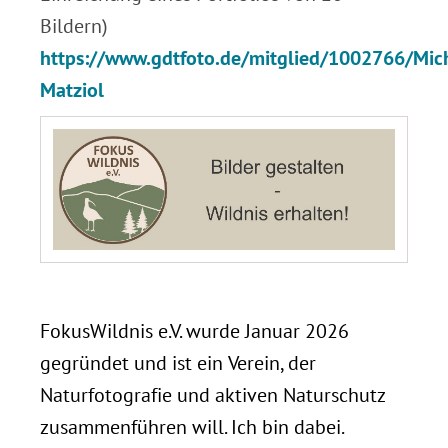
Bildern)
https://www.gdtfoto.de/mitglied/1002766/Mic
Matziol
.
FokusWildnis e.V. wurde Januar 2026
gegründet und ist ein Verein, der
Naturfotografie und aktiven Naturschutz
zusammenführen will. Ich bin dabei.