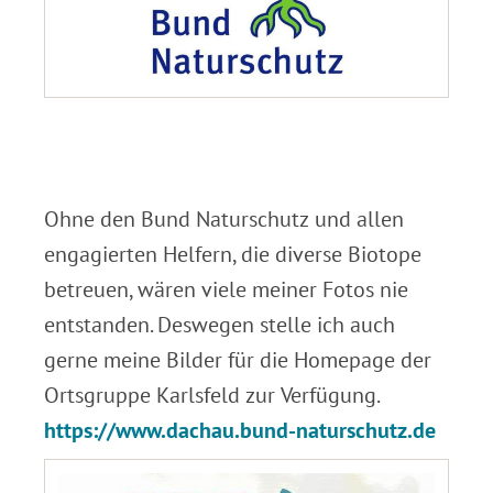
.
.
Ohne den Bund Naturschutz und allen
engagierten Helfern, die diverse Biotope
betreuen, wären viele meiner Fotos nie
entstanden. Deswegen stelle ich auch
gerne meine Bilder für die Homepage der
Ortsgruppe Karlsfeld zur Verfügung.
https://www.dachau.bund-naturschutz.de