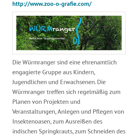
http://www.zoo-o-grafie.com/
Die Würmranger sind eine ehrenamtlich
engagierte Gruppe aus Kindern,
Jugendlichen und Erwachsenen. Die
Würmranger treffen sich regelmäßig zum
Planen von Projekten und
Veranstaltungen, Anlegen und Pflegen von
Insektenoasen, zum Ausreißen des
indischen Springkrauts, zum Schneiden des