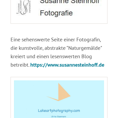
.
Eine sehenswerte Seite einer Fotografin,
die kunstvolle, abstrakte "Naturgemälde"
kreiert und einen lesenswerten Blog
betreibt.
https://www.susannesteinhoff.de