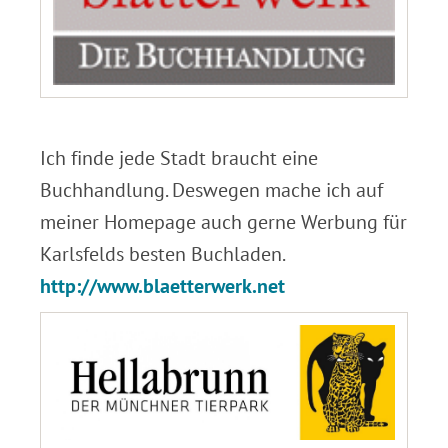
.
Ich finde jede Stadt braucht eine
Buchhandlung. Deswegen mache ich auf
meiner Homepage auch gerne Werbung für
Karlsfelds besten Buchladen.
http://www.blaetterwerk.net