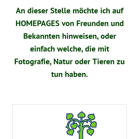
An dieser Stelle möchte ich auf
HOMEPAGES von Freunden und
Bekannten hinweisen, oder
einfach welche, die mit
Fotografie, Natur oder Tieren zu
tun haben.
.