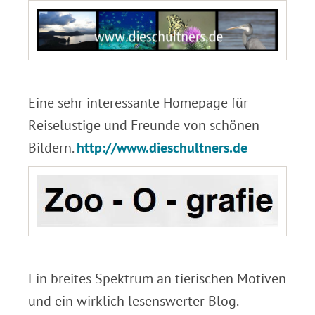
.
Eine sehr interessante Homepage für
Reiselustige und Freunde von schönen
Bildern.
http://www.dieschultners.de
.
Ein breites Spektrum an tierischen Motiven
und ein wirklich lesenswerter Blog.