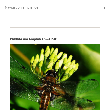
Navigation einblenden
Wildlife am Amphibienweiher