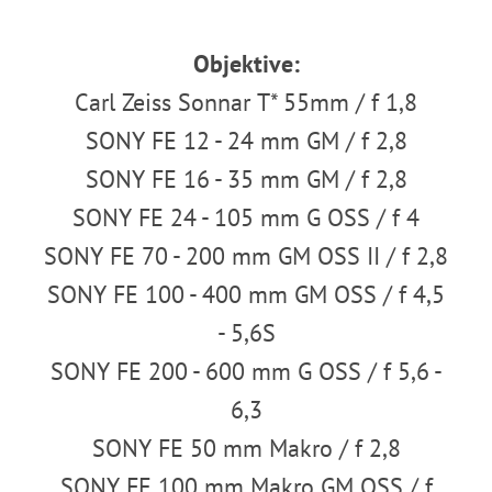
Objektive:
Carl Zeiss Sonnar T* 55mm / f 1,8
SONY FE 12 - 24 mm GM / f 2,8
SONY FE 16 - 35 mm GM / f 2,8
SONY FE 24 - 105 mm G OSS / f 4
SONY FE 70 - 200 mm GM OSS II / f 2,8
SONY FE 100 - 400 mm GM OSS / f 4,5
- 5,6S
SONY FE 200 - 600 mm G OSS / f 5,6 -
6,3
SONY FE 50 mm Makro / f 2,8
SONY FE 100 mm Makro GM OSS / f