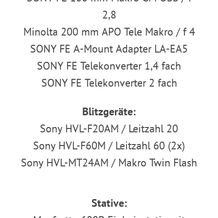
2,8
Minolta 200 mm APO Tele Makro / f 4
SONY FE A-Mount Adapter LA-EA5
SONY FE Telekonverter 1,4 fach
SONY FE Telekonverter 2 fach
Blitzgeräte:
Sony HVL-F20AM / Leitzahl 20
Sony HVL-F60M / Leitzahl 60 (2x)
Sony HVL-MT24AM / Makro Twin Flash
Stative: