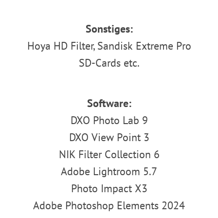
Sonstiges:
Hoya HD Filter, Sandisk Extreme Pro
SD-Cards etc.
Software:
DXO Photo Lab 9
DXO View Point 3
NIK Filter Collection 6
Adobe Lightroom 5.7
Photo Impact X3
Adobe Photoshop Elements 2024