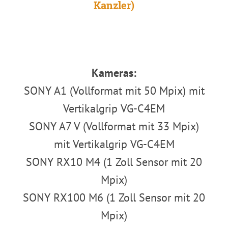
Kanzler)
.
.
Kameras:
SONY A1 (Vollformat mit 50 Mpix) mit
Vertikalgrip VG-C4EM
SONY A7 V (Vollformat mit 33 Mpix)
mit Vertikalgrip VG-C4EM
SONY RX10 M4 (1 Zoll Sensor mit 20
Mpix)
SONY RX100 M6 (1 Zoll Sensor mit 20
Mpix)