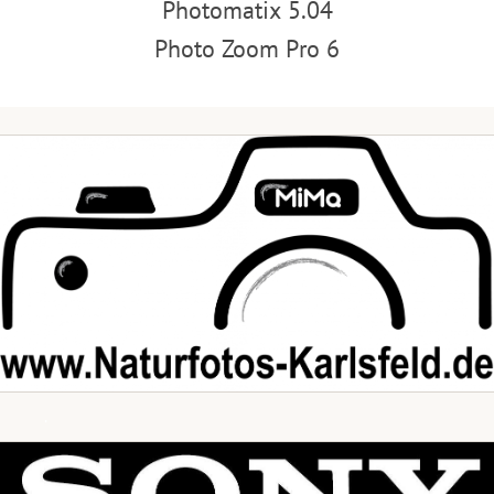
Photomatix 5.04
Photo Zoom Pro 6
.