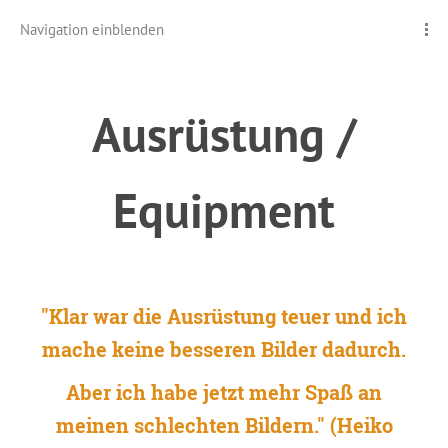
Navigation einblenden
Ausrüstung /
Equipment
.
"Klar war die Ausrüstung teuer und ich
mache keine besseren Bilder dadurch.
Aber ich habe jetzt mehr Spaß an
meinen schlechten Bildern." (Heiko